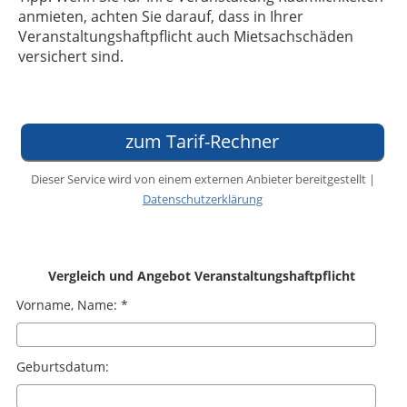
anmieten, achten Sie darauf, dass in Ihrer
Veranstaltungshaftpflicht auch Mietsachschäden
versichert sind.
zum Tarif-Rechner
Dieser Service wird von einem externen Anbieter bereitgestellt |
Datenschutzerklärung
Vergleich und Angebot Veranstaltungshaftpflicht
Vorname, Name: *
Geburtsdatum: