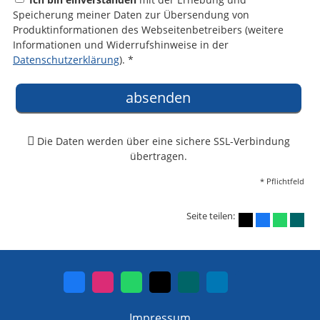
Speicherung meiner Daten zur Übersendung von
Produktinformationen des Webseitenbetreibers (weitere
Informationen und Widerrufshinweise in der
Datenschutzerklärung
). *
absenden
Die Daten werden über eine sichere SSL-Verbindung
übertragen.
* Pflichtfeld
Seite teilen:
Impressum