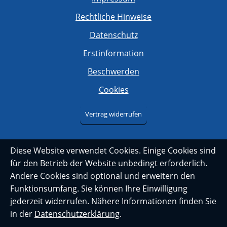
Rechtliche Hinweise
Datenschutz
Erstinformation
Beschwerden
Cookies
Vertrag widerrufen
Diese Website verwendet Cookies. Einige Cookies sind
für den Betrieb der Website unbedingt erforderlich.
Andere Cookies sind optional und erweitern den
Funktionsumfang. Sie können Ihre Einwilligung
jederzeit widerrufen. Nähere Informationen finden Sie
in der
Datenschutzerklärung
.