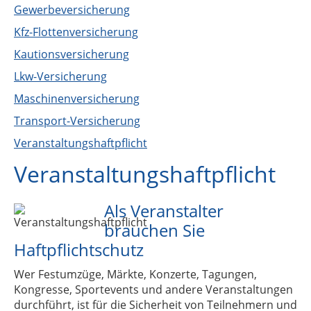
Gewerbeversicherung
Kfz-Flottenversicherung
Kautionsversicherung
Lkw-Versicherung
Maschinenversicherung
Transport-Versicherung
Veranstaltungshaftpflicht
Veranstaltungshaftpflicht
Als Veranstalter
brauchen Sie
Haftpflichtschutz
Wer Festumzüge, Märkte, Konzerte, Tagungen,
Kongresse, Sportevents und andere Veranstaltungen
durchführt, ist für die Sicherheit von Teilnehmern und