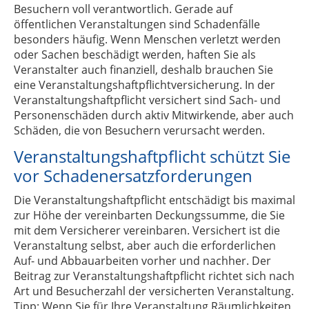
Besuchern voll verantwortlich. Gerade auf
öffentlichen Veranstaltungen sind Schadenfälle
besonders häufig. Wenn Menschen verletzt werden
oder Sachen beschädigt werden, haften Sie als
Veranstalter auch finanziell, deshalb brauchen Sie
eine Veranstaltungshaftpflichtversicherung. In der
Veranstaltungshaftpflicht versichert sind Sach- und
Personenschäden durch aktiv Mitwirkende, aber auch
Schäden, die von Besuchern verursacht werden.
Veranstaltungshaftpflicht schützt Sie
vor Schadenersatzforderungen
Die Veranstaltungshaftpflicht entschädigt bis maximal
zur Höhe der vereinbarten Deckungssumme, die Sie
mit dem Versicherer vereinbaren. Versichert ist die
Veranstaltung selbst, aber auch die erforderlichen
Auf- und Abbauarbeiten vorher und nachher. Der
Beitrag zur Veranstaltungshaftpflicht richtet sich nach
Art und Besucherzahl der versicherten Veranstaltung.
Tipp: Wenn Sie für Ihre Veranstaltung Räumlichkeiten