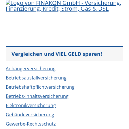
Vergleichen und VIEL GELD sparen!
Anhängerversicherung
Betriebsausfallversicherung
Betriebshaftpflichtversicherung
Betriebs-Inhaltsversicherung
Elektronikversicherung
Gebäudeversicherung
Gewerbe-Rechtsschutz