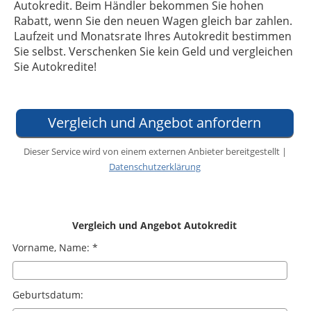
Autokredit. Beim Händler bekommen Sie hohen
Rabatt, wenn Sie den neuen Wagen gleich bar zahlen.
Laufzeit und Monatsrate Ihres Autokredit bestimmen
Sie selbst. Verschenken Sie kein Geld und vergleichen
Sie Autokredite!
Vergleich und Angebot anfordern
Dieser Service wird von einem externen Anbieter bereitgestellt |
Datenschutzerklärung
Vergleich und Angebot Autokredit
Vorname, Name: *
Geburtsdatum: