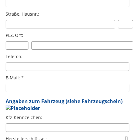
Straße, Hausnr.:
PLZ, Ort:
Telefon:
E-Mail: *
Angaben zum Fahrzeug (siehe Fahrzeugschein)
Kfz-Kennzeichen:
Herstellerschlüssel:
