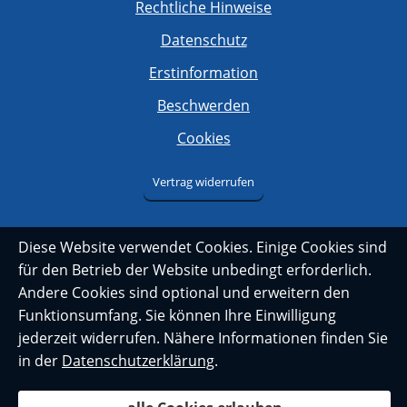
Rechtliche Hinweise
Datenschutz
Erstinformation
Beschwerden
Cookies
Vertrag widerrufen
Diese Website verwendet Cookies. Einige Cookies sind
für den Betrieb der Website unbedingt erforderlich.
Andere Cookies sind optional und erweitern den
Funktionsumfang. Sie können Ihre Einwilligung
jederzeit widerrufen. Nähere Informationen finden Sie
in der
Datenschutzerklärung
.