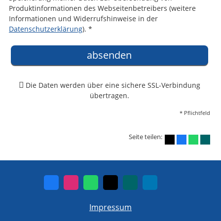
Produktinformationen des Webseitenbetreibers (weitere
Informationen und Widerrufshinweise in der
Datenschutzerklärung
). *
absenden
Die Daten werden über eine sichere SSL-Verbindung
übertragen.
* Pflichtfeld
Seite teilen:
Impressum