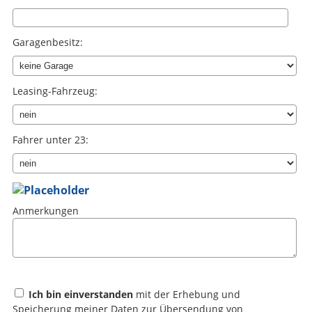
Garagenbesitz:
Leasing-Fahrzeug:
Fahrer unter 23:
Anmerkungen
Ich bin einverstanden
mit der Erhebung und
Speicherung meiner Daten zur Übersendung von