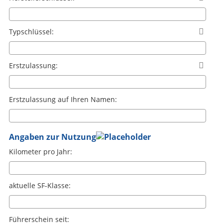
Typschlüssel:

Erstzulassung:

Erstzulassung auf Ihren Namen:
Angaben zur Nutzung
Kilometer pro Jahr:
aktuelle SF-Klasse:
Führerschein seit: