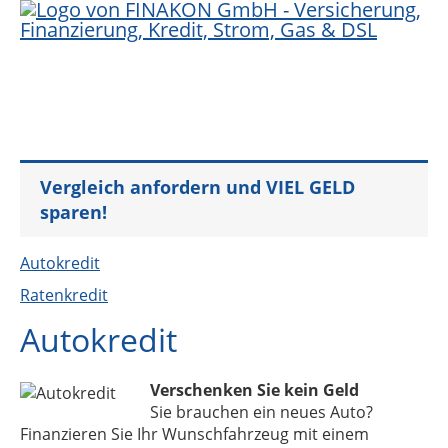
Vergleich anfordern und VIEL GELD
sparen!
Autokredit
Ratenkredit
Autokredit
Verschenken Sie kein Geld
Sie brauchen ein neues Auto?
Finanzieren Sie Ihr Wunschfahrzeug mit einem